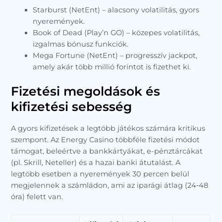
Starburst (NetEnt) – alacsony volatilitás, gyors
nyeremények.
Book of Dead (Play’n GO) – közepes volatilitás,
izgalmas bónusz funkciók.
Mega Fortune (NetEnt) – progresszív jackpot,
amely akár több millió forintot is fizethet ki.
Fizetési megoldások és
kifizetési sebesség
A gyors kifizetések a legtöbb játékos számára kritikus
szempont. Az Energy Casino többféle fizetési módot
támogat, beleértve a bankkártyákat, e-pénztárcákat
(pl. Skrill, Neteller) és a hazai banki átutalást. A
legtöbb esetben a nyeremények 30 percen belül
megjelennek a számládon, ami az iparági átlag (24‑48
óra) felett van.