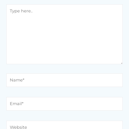
Type
here..
Name*
Email*
Website