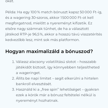
őket.
Példa: Ha egy 100 % match bónuszt kapsz 50 000 Ft-ig,
és a wagering 30‑szoros, akkor 1 500 000 Ft-ot kell
megforgatnod, mielőtt a nyereményt kifizetik. Ez
elsőre nagy számnak tűnhet, de ha a választott
játékod RTP-je 96,5 %, akkor a hosszú távú visszatérítés
kedvezőbb lesz, mint sok más platformon.
Hogyan maximalizáld a bónuszod?
Válassz alacsony volatilitású slotot – hosszabb
játékidőt biztosít, így könnyebben teljesítheted
a wageringet.
Állíts be napi limitet – segít elkerülni a hirtelen
bankroll elvesztését.
Használd ki a „free spin” lehetőséget – gyakran
ezek a körök már a bónusz feltételei nélkül is
nyereményt hozhatnak.