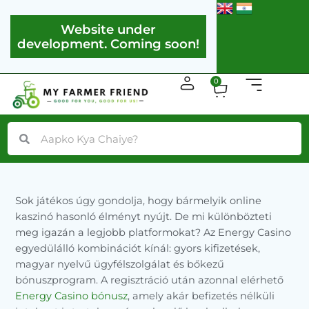
Skip
Post
to
navigation
Website under
More loc
content
development. Coming soon!
Cart
0
Search
Search
Sok játékos úgy gondolja, hogy bármelyik online
kaszinó hasonló élményt nyújt. De mi különbözteti
meg igazán a legjobb platformokat? Az Energy Casino
egyedülálló kombinációt kínál: gyors kifizetések,
magyar nyelvű ügyfélszolgálat és bőkezű
bónuszprogram. A regisztráció után azonnal elérhető
Energy Casino bónusz
, amely akár befizetés nélküli