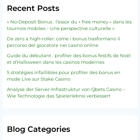
Recent Posts
« No‑Deposit Bonus : l’essor du « free money » dans les
tournois mobiles – Une perspective culturelle »
Da zero a high‑roller: come i bonus trasformano il
percorso del giocatore nei casinò online
Guide du débutant : profiter des bonus festifs de Noël
et d’Halloween dans les casinos modernes
5 stratégies infaillibles pour profiter des bonus en
mode Live sur Stake Casino
Analyse der Server‑Infrastruktur von Qbets Casino –
Wie Technologie das Spielerlebnis verbessert
Blog Categories