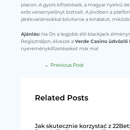
piacon. A gyors kifizetések, a magyar nyelvű d
erős versenyelőnyt biztosít. A jövőben a platf
játékvariánsokkal bővítenie a kínálatot, miközben
Ajánlás:
Ha Ön a legjobb élő blackjack élményre
Regisztráljon, élvezze a
Verde Casino üdvözlő
nyereménykifizetéseket már ma!
←
Previous Post
Related Posts
Jak skutecznie korzystać z 22Bet