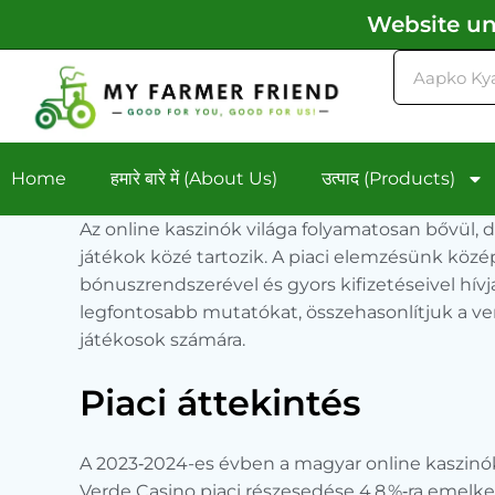
Skip
Post
Website un
to
navigation
Search
content
Home
हमारे बारे में (About Us)
उत्पाद (Products)
Az online kaszinók világa folyamatosan bővül, d
játékok közé tartozik. A piaci elemzésünk közé
bónuszrendszerével és gyors kifizetéseivel hív
legfontosabb mutatókat, összehasonlítjuk a ver
játékosok számára.
Piaci áttekintés
A 2023‑2024-es évben a magyar online kaszinók
Verde Casino piaci részesedése 4,8 %‑ra emelke