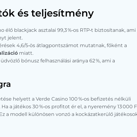
ók és teljesítmény
no élő blackjack asztalai 99,3 %‑os RTP‑t biztosítanak, ami
yt jelent.
mérések 4,6/5‑ös átlagpontszámot mutatnak, főként a
lizáció
miatt.
i üdvözlő bónusz felhasználási aránya 62 %, ami a
gra
etése helyett a Verde Casino 100 %‑os befizetés nélküli
 Ha a játékos 30 %‑os profitot ér el, a nyeremény 13 000 F
. Ez a modell különösen vonzó a kockázatkerülő játékoso