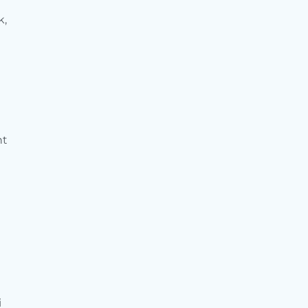
k,
nt
i