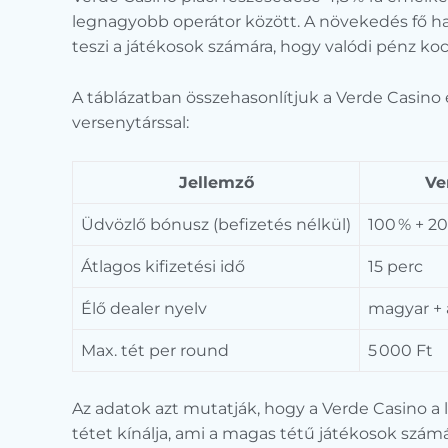
legnagyobb operátor között. A növekedés fő ha
teszi a játékosok számára, hogy valódi pénz koc
A táblázatban összehasonlítjuk a Verde Casino
versenytárssal:
Jellemző
Ve
Üdvözlő bónusz (befizetés nélkül)
100 % + 2
Átlagos kifizetési idő
15 perc
Élő dealer nyelv
magyar + 
Max. tét per round
5 000 Ft
Az adatok azt mutatják, hogy a Verde Casino a
tétet kínálja, ami a magas tétű játékosok számá