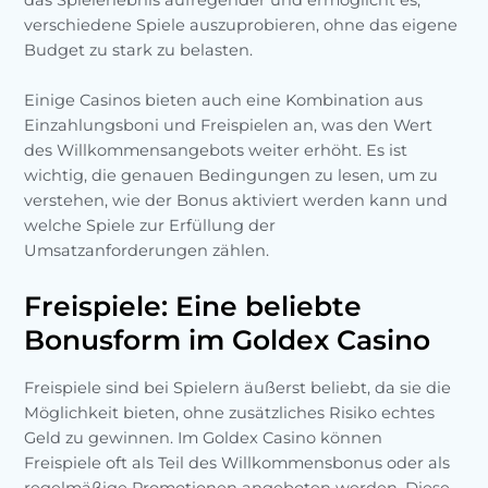
das Spielerlebnis aufregender und ermöglicht es,
verschiedene Spiele auszuprobieren, ohne das eigene
Budget zu stark zu belasten.
Einige Casinos bieten auch eine Kombination aus
Einzahlungsboni und Freispielen an, was den Wert
des Willkommensangebots weiter erhöht. Es ist
wichtig, die genauen Bedingungen zu lesen, um zu
verstehen, wie der Bonus aktiviert werden kann und
welche Spiele zur Erfüllung der
Umsatzanforderungen zählen.
Freispiele: Eine beliebte
Bonusform im Goldex Casino
Freispiele sind bei Spielern äußerst beliebt, da sie die
Möglichkeit bieten, ohne zusätzliches Risiko echtes
Geld zu gewinnen. Im Goldex Casino können
Freispiele oft als Teil des Willkommensbonus oder als