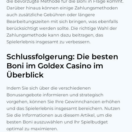
die bevorzugte Methode für die Boni in Frage kommt.
Darüber hinaus können einige Zahlungsmethoden
auch zusätzliche Gebühren oder längere
Bearbeitungszeiten mit sich bringen, was ebenfalls
berücksichtigt werden sollte. Die richtige Wahl der
Zahlungsmethode kann dazu beitragen, das
Spielerlebnis insgesamt zu verbessern.
Schlussfolgerung: Die besten
Boni im Goldex Casino im
Überblick
Indem Sie sich über die verschiedenen
Bonusangebote informieren und strategisch
vorgehen, können Sie Ihre Gewinnchancen erhöhen
und das Spielerlebnis insgesamt bereichern. Nutzen
Sie die Informationen aus diesem Artikel, um die
besten Boni auszuwählen und Ihr Spielbudget
optimal zu maximieren.