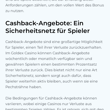
Anforderungen zählen, um den vollen Wert des Bonus
zu nutzen.
Cashback-Angebote: Ein
Sicherheitsnetz für Spieler
Cashback-Angebote sind eine großartige Möglichkeit
für Spieler, einen Teil ihrer Verluste zurückzuerhalten.
Im Goldex Casino können Cashback-Angebote
wöchentlich oder monatlich verfügbar sein und
gewähren Spielern einen bestimmten Prozentsatz
ihrer Verluste zurück. Dies bietet nicht nur eine Art
Sicherheitsnetz, sondern sorgt auch dafür, dass
Spieler weiterhin aktiv bleiben, auch wenn sie eine
Pechsträhne haben.
Die Bedingungen für Cashback-Angebote können
variieren, wobei einige Casinos nur Verluste aus
bestimmten Spielen zählen. Es ist ratsam, sich mit den