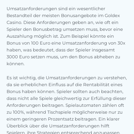
Umsatzanforderungen sind ein wesentlicher
Bestandteil der meisten Bonusangebote im Goldex
Casino. Diese Anforderungen geben an, wie oft ein
Spieler den Bonusbetrag umsetzen muss, bevor eine
Auszahlung möglich ist. Zum Beispiel könnte ein
Bonus von 100 Euro eine Umsatzanforderung von 30x
haben, was bedeutet, dass der Spieler insgesamt
3000 Euro setzen muss, um den Bonus abheben zu
können.
Es ist wichtig, die Umsatzanforderungen zu verstehen,
da sie erheblichen Einfluss auf die Rentabilität eines
Bonus haben können. Spieler sollten auch beachten,
dass nicht alle Spiele gleichwertig zur Erfüllung dieser
Anforderungen beitragen. Spielautomaten zählen oft
zu 100%, während Tischspiele möglicherweise nur zu
einem geringeren Prozentsatz beitragen. Ein klarer
Überblick über die Umsatzanforderungen hilft
Spielern, ihre Strategien entsprechend anzupassen.