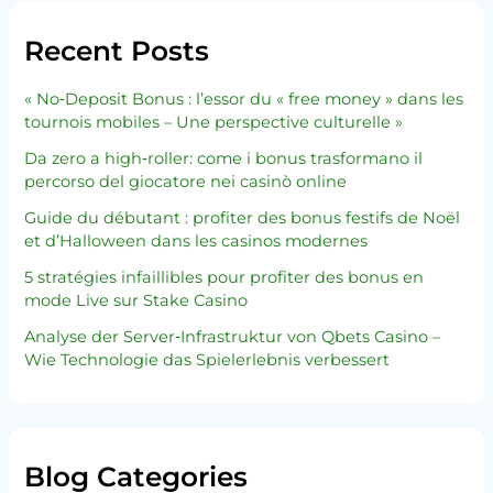
Recent Posts
« No‑Deposit Bonus : l’essor du « free money » dans les
tournois mobiles – Une perspective culturelle »
Da zero a high‑roller: come i bonus trasformano il
percorso del giocatore nei casinò online
Guide du débutant : profiter des bonus festifs de Noël
et d’Halloween dans les casinos modernes
5 stratégies infaillibles pour profiter des bonus en
mode Live sur Stake Casino
Analyse der Server‑Infrastruktur von Qbets Casino –
Wie Technologie das Spielerlebnis verbessert
Blog Categories