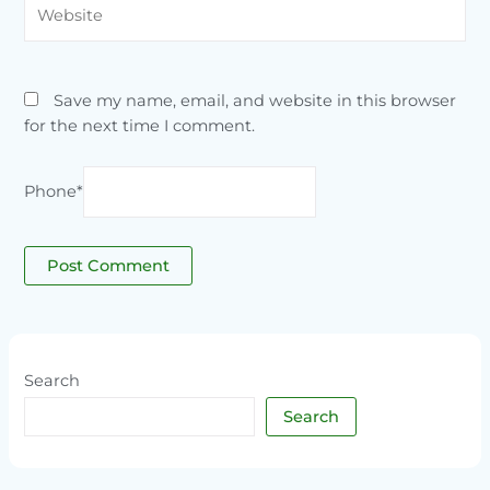
Website
Save my name, email, and website in this browser
for the next time I comment.
Phone
*
Search
Search