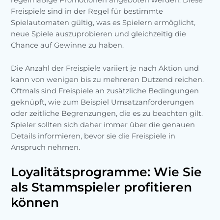
regelmäßige Promotionen angeboten werden. Diese
Freispiele sind in der Regel für bestimmte
Spielautomaten gültig, was es Spielern ermöglicht,
neue Spiele auszuprobieren und gleichzeitig die
Chance auf Gewinne zu haben.
Die Anzahl der Freispiele variiert je nach Aktion und
kann von wenigen bis zu mehreren Dutzend reichen.
Oftmals sind Freispiele an zusätzliche Bedingungen
geknüpft, wie zum Beispiel Umsatzanforderungen
oder zeitliche Begrenzungen, die es zu beachten gilt.
Spieler sollten sich daher immer über die genauen
Details informieren, bevor sie die Freispiele in
Anspruch nehmen.
Loyalitätsprogramme: Wie Sie
als Stammspieler profitieren
können