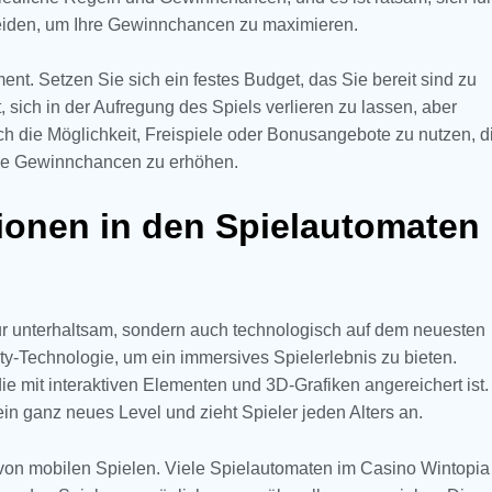
eiden, um Ihre Gewinnchancen zu maximieren.
nt. Setzen Sie sich ein festes Budget, das Sie bereit sind zu
ht, sich in der Aufregung des Spiels verlieren zu lassen, aber
uch die Möglichkeit, Freispiele oder Bonusangebote zu nutzen, d
hre Gewinnchancen zu erhöhen.
ionen in den Spielautomaten
ur unterhaltsam, sondern auch technologisch auf dem neuesten
ty-Technologie, um ein immersives Spielerlebnis zu bieten.
ie mit interaktiven Elementen und 3D-Grafiken angereichert ist.
ein ganz neues Level und zieht Spieler jeden Alters an.
 von mobilen Spielen. Viele Spielautomaten im Casino Wintopia