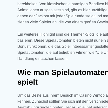
bereithalten. Von klassischen einarmigen Banditen b
Animationen ausgestattet sind, gibt es hier unzählige
denen der Jackpot mit jeder Spielrunde steigt und 
ziehen viele Spieler an, die von einem großen Gewi
Ein weiteres Highlight sind die Themen-Slots, die a
basieren. Diese Spielautomaten bieten nicht nur ein
Bonusfunktionen, die das Spiel interessanter gestal
Spielautomaten, die auf beliebten Filmen wie “Die Un
Handlung eintauchen lassen.
Wie man Spielautomaten 
spielt
Um das Beste aus Ihrem Besuch im Casino Wintopia h
kennen. Zunächst sollten Sie sich mit den verschie
Auszahlungsquoten prüfen. Jedes Spiel hat unterschi