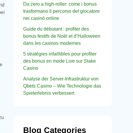
Da zero a high‑roller: come i bonus
und
trasformano il percorso del giocatore
bei
nei casinò online
Guide du débutant : profiter des
bonus festifs de Noël et d’Halloween
dans les casinos modernes
5 stratégies infaillibles pour profiter
des bonus en mode Live sur Stake
ie
Casino
Analyse der Server‑Infrastruktur von
Qbets Casino – Wie Technologie das
Spielerlebnis verbessert
zu
Blog Categories