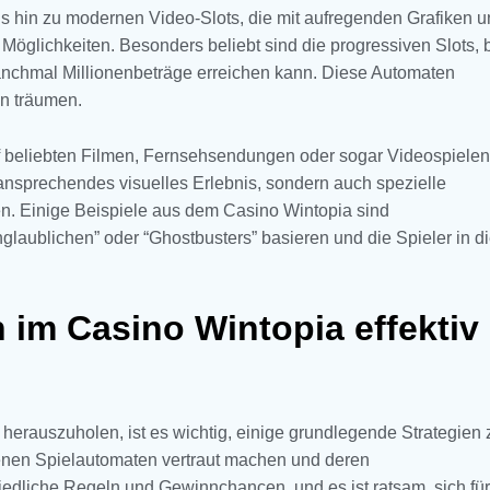
is hin zu modernen Video-Slots, die mit aufregenden Grafiken 
 Möglichkeiten. Besonders beliebt sind die progressiven Slots, 
manchmal Millionenbeträge erreichen kann. Diese Automaten
nn träumen.
uf beliebten Filmen, Fernsehsendungen oder sogar Videospielen
 ansprechendes visuelles Erlebnis, sondern auch spezielle
ten. Einige Beispiele aus dem Casino Wintopia sind
glaublichen” oder “Ghostbusters” basieren und die Spieler in d
im Casino Wintopia effektiv
erauszuholen, ist es wichtig, einige grundlegende Strategien 
denen Spielautomaten vertraut machen und deren
edliche Regeln und Gewinnchancen, und es ist ratsam, sich für