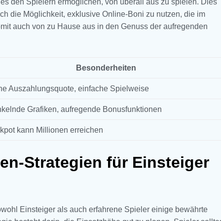
es den Spielern ermöglichen, von überall aus zu spielen. Dies
uch die Möglichkeit, exklusive Online-Boni zu nutzen, die im
 somit auch von zu Hause aus in den Genuss der aufregenden
Besonderheiten
e Auszahlungsquote, einfache Spielweise
kelnde Grafiken, aufregende Bonusfunktionen
kpot kann Millionen erreichen
en-Strategien für Einsteiger
owohl Einsteiger als auch erfahrene Spieler einige bewährte