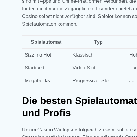
sind mit Apps und Online-Plattformen verbunden, die 
fördert nicht nur die Zugänglichkeit, sondern bietet a
Casino selbst nicht verfügbar sind. Spieler können
Spielautomaten kommen.
Spielautomat
Typ
Sizzling Hot
Klassisch
Hoh
Starburst
Video-Slot
Fun
Megabucks
Progressiver Slot
Jac
Die besten Spielautomat
und Profis
Um im Casino Wintopia erfolgreich zu sein, sollten s