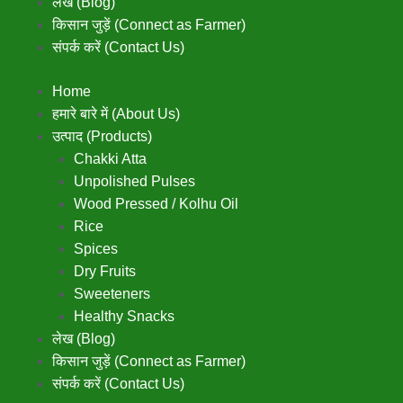
लेख (Blog)
किसान जुड़ें (Connect as Farmer)
संपर्क करें (Contact Us)
Home
हमारे बारे में (About Us)
उत्पाद (Products)
Chakki Atta
Unpolished Pulses
Wood Pressed / Kolhu Oil
Rice
Spices
Dry Fruits
Sweeteners
Healthy Snacks
लेख (Blog)
किसान जुड़ें (Connect as Farmer)
संपर्क करें (Contact Us)