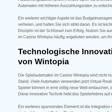
Automaten mit höheren Auszahlungsraten zu entsch
Ein weiterer wichtiger Aspekt ist das Budgetmanageme
verlieren, und halten Sie sich strikt daran. Es ist leic
Disziplin ist der Schlüssel zum Erfolg. Nutzen Sie a
im Casino Wintopia häufig angeboten werden, um I
Technologische Innovat
von Wintopia
Die Spielautomaten im Casino Wintopia sind nicht n
Stand. Viele Automaten verwenden jetzt Virtual-Reali
Spieler können in eine völlig neue Welt eintauchen, d
Diese innovative Technik hebt das Spielerlebnis auf 
Ein weiteres spannendes Element ist die Integration