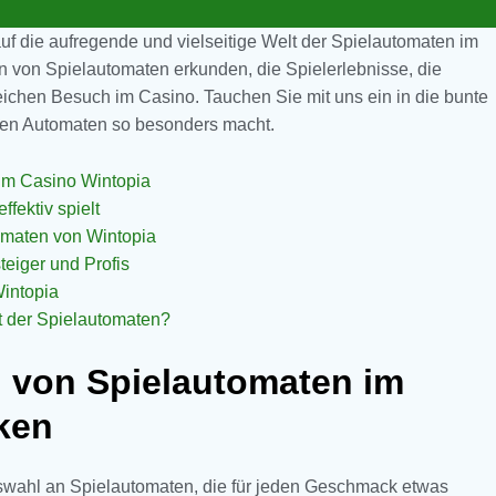
k auf die aufregende und vielseitige Welt der Spielautomaten im
n von Spielautomaten erkunden, die Spielerlebnisse, die
eichen Besuch im Casino. Tauchen Sie mit uns ein in die bunte
sen Automaten so besonders macht.
im Casino Wintopia
fektiv spielt
omaten von Wintopia
teiger und Profis
intopia
lt der Spielautomaten?
n von Spielautomaten im
ken
swahl an Spielautomaten, die für jeden Geschmack etwas