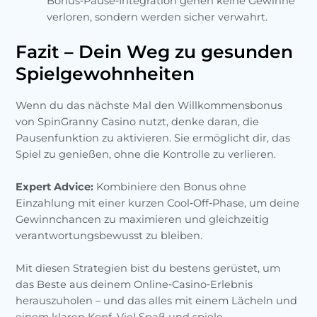
Bonus‑Pause‑Integration gehen keine Gewinne
verloren, sondern werden sicher verwahrt.
Fazit – Dein Weg zu gesunden
Spielgewohnheiten
Wenn du das nächste Mal den Willkommensbonus
von SpinGranny Casino nutzt, denke daran, die
Pausenfunktion zu aktivieren. Sie ermöglicht dir, das
Spiel zu genießen, ohne die Kontrolle zu verlieren.
Expert Advice:
Kombiniere den Bonus ohne
Einzahlung mit einer kurzen Cool‑Off‑Phase, um deine
Gewinnchancen zu maximieren und gleichzeitig
verantwortungsbewusst zu bleiben.
Mit diesen Strategien bist du bestens gerüstet, um
das Beste aus deinem Online‑Casino‑Erlebnis
herauszuholen – und das alles mit einem Lächeln und