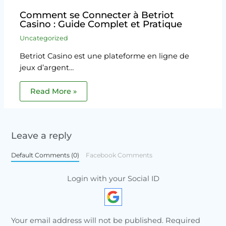
Comment se Connecter à Betriot
Casino : Guide Complet et Pratique
Uncategorized
Betriot Casino est une plateforme en ligne de
jeux d’argent…
Read More »
Leave a reply
Default Comments (0)
Facebook Comments
Login with your Social ID
Your email address will not be published.
Required