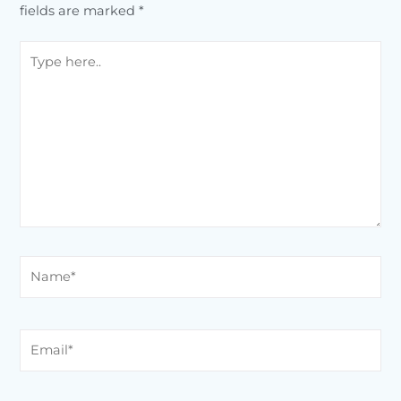
fields are marked
*
Type
here..
Name*
Email*