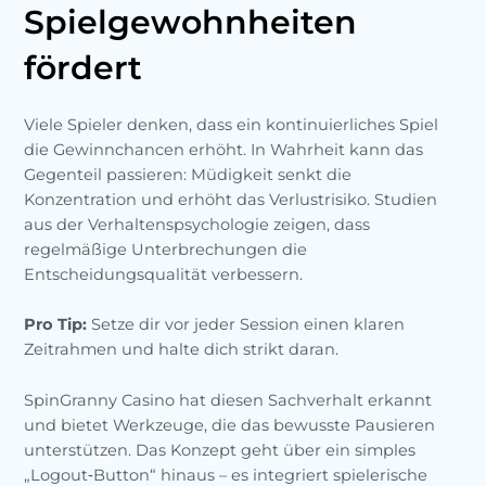
Spielgewohnheiten
fördert
Viele Spieler denken, dass ein kontinuierliches Spiel
die Gewinnchancen erhöht. In Wahrheit kann das
Gegenteil passieren: Müdigkeit senkt die
Konzentration und erhöht das Verlustrisiko. Studien
aus der Verhaltenspsychologie zeigen, dass
regelmäßige Unterbrechungen die
Entscheidungsqualität verbessern.
Pro Tip:
Setze dir vor jeder Session einen klaren
Zeitrahmen und halte dich strikt daran.
SpinGranny Casino hat diesen Sachverhalt erkannt
und bietet Werkzeuge, die das bewusste Pausieren
unterstützen. Das Konzept geht über ein simples
„Logout‑Button“ hinaus – es integriert spielerische