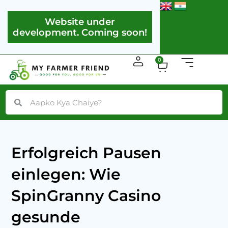
Skip
Post
to
navigation
Website under
More loc
content
development. Coming soon!
Cart
0
Search
Search
Erfolgreich Pausen
einlegen: Wie
SpinGranny Casino
gesunde