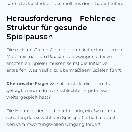
kann das Spielerlebnis schnell aus dem Ruder laufen.
Herausforderung – Fehlende
Struktur für gesunde
Spielpausen
Die meisten Online‑Casinos bieten keine integrierten
Mechanismen, um Pausen zu erzwingen oder zu
empfehlen. Spieler müssen selbst die Initiative
ergreifen, was häufig zu übermäßigem Spielen führt.
Rhetorische Frage:
Wie oft hast du dich bereits
gefragt, warum du trotz schlechter Ergebnisse
weitergespielt hast?
Die Herausforderung besteht darin, ein System zu
schaffen, das sowohl den Spielspaß erhält als auch
den verantwortungsvollen Umgang fördert.