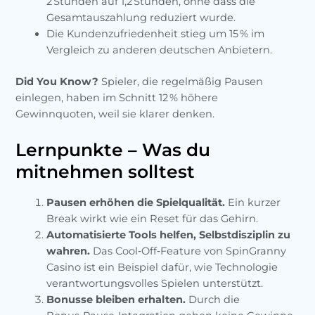
2 Stunden auf 1,2 Stunden, ohne dass die
Gesamtauszahlung reduziert wurde.
Die Kundenzufriedenheit stieg um 15 % im
Vergleich zu anderen deutschen Anbietern.
Did You Know?
Spieler, die regelmäßig Pausen
einlegen, haben im Schnitt 12 % höhere
Gewinnquoten, weil sie klarer denken.
Lernpunkte – Was du
mitnehmen solltest
Pausen erhöhen die Spielqualität.
Ein kurzer
Break wirkt wie ein Reset für das Gehirn.
Automatisierte Tools helfen, Selbstdisziplin zu
wahren.
Das Cool‑Off‑Feature von SpinGranny
Casino ist ein Beispiel dafür, wie Technologie
verantwortungsvolles Spielen unterstützt.
Bonusse bleiben erhalten.
Durch die