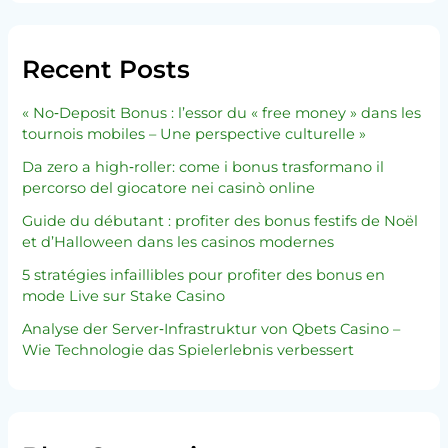
Recent Posts
« No‑Deposit Bonus : l’essor du « free money » dans les
tournois mobiles – Une perspective culturelle »
Da zero a high‑roller: come i bonus trasformano il
percorso del giocatore nei casinò online
Guide du débutant : profiter des bonus festifs de Noël
et d’Halloween dans les casinos modernes
5 stratégies infaillibles pour profiter des bonus en
mode Live sur Stake Casino
Analyse der Server‑Infrastruktur von Qbets Casino –
Wie Technologie das Spielerlebnis verbessert