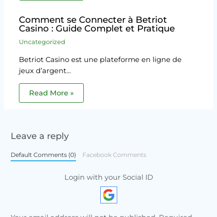
Comment se Connecter à Betriot
Casino : Guide Complet et Pratique
Uncategorized
Betriot Casino est une plateforme en ligne de
jeux d’argent…
Read More »
Leave a reply
Default Comments (0)
Facebook Comments
Login with your Social ID