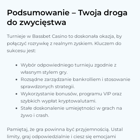
Podsumowanie – Twoja droga
do zwycięstwa
Turnieje w Bassbet Casino to doskonała okazja, by
połączyć rozrywkę z realnym zyskiem. Kluczem do
sukcesu jest:
Wybór odpowiedniego turnieju zgodnie z
własnym stylem gry.
Rozsądne zarządzanie bankrolliem i stosowanie
sprawdzonych strategii.
Wykorzystanie bonusów, programu VIP oraz
szybkich wypłat kryptowalutami.
Stałe doskonalenie umiejętności w grach na
żywo i crash.
Pamiętaj, że gra powinna być przyjemnością. Ustal
limity, graj odpowiedzialnie i ciesz się emocjami