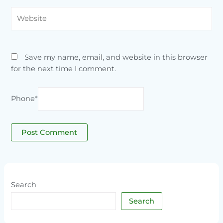
Website
Save my name, email, and website in this browser
for the next time I comment.
Phone
*
Search
Search