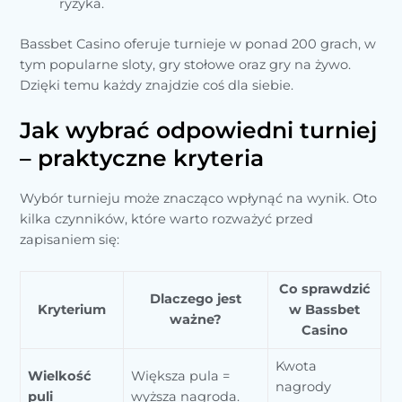
ryzyka.
Bassbet Casino oferuje turnieje w ponad 200 grach, w
tym popularne sloty, gry stołowe oraz gry na żywo.
Dzięki temu każdy znajdzie coś dla siebie.
Jak wybrać odpowiedni turniej
– praktyczne kryteria
Wybór turnieju może znacząco wpłynąć na wynik. Oto
kilka czynników, które warto rozważyć przed
zapisaniem się:
Co sprawdzić
Dlaczego jest
Kryterium
w Bassbet
ważne?
Casino
Kwota
Wielkość
Większa pula =
nagrody
puli
wyższa nagroda.