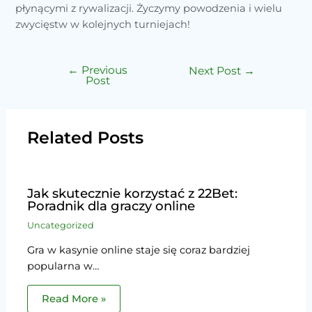
płynącymi z rywalizacji. Życzymy powodzenia i wielu
zwycięstw w kolejnych turniejach!
←
Previous
Next Post
→
Post
Related Posts
Jak skutecznie korzystać z 22Bet:
Poradnik dla graczy online
Uncategorized
Gra w kasynie online staje się coraz bardziej
popularna w…
Read More »