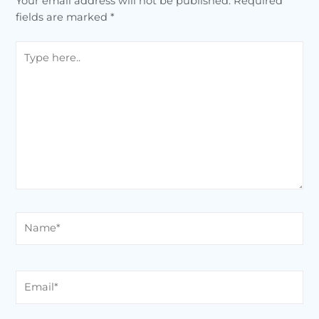
Your email address will not be published.
Required
fields are marked
*
Type
here..
Name*
Email*