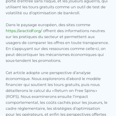
porte d’entrée sans risque, et les joueurs aguerris, qui
utilisent les tours gratuits comme un outil de test de
volatilité ou d’optimisation de bankroll.
Dans le paysage européen, des sites comme
https://aractidf.org/
offrent des informations neutres
sur les pratiques du secteur et permettent aux
usagers de comparer les offres en toute transparence.
En s’appuyant sur des ressources comme celle‑ci, on
peut décortiquer les mécanismes économiques qui
sous‑tendent les promotions.
Cet article adopte une perspective d’analyse
économique. Nous explorerons d’abord le modèle
financier qui soutient les tours gratuits, puis nous
détaillerons le calcul du « Return on Free Spins »
(ROFS). Nous examinerons ensuite l’impact
comportemental, les coûts cachés pour les joueurs, le
cadre réglementaire, les stratégies d’optimisation
pour les opérateurs, et enfin les perspectives offertes