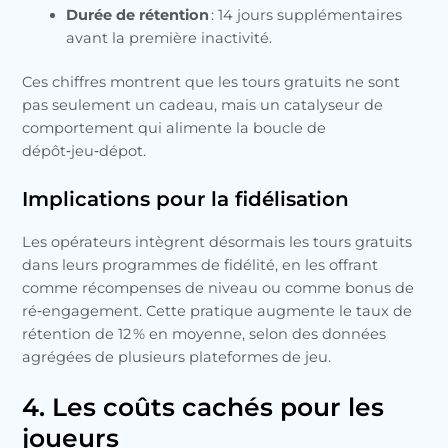
Durée de rétention
: 14 jours supplémentaires
avant la première inactivité.
Ces chiffres montrent que les tours gratuits ne sont
pas seulement un cadeau, mais un catalyseur de
comportement qui alimente la boucle de
dépôt‑jeu‑dépot.
Implications pour la fidélisation
Les opérateurs intègrent désormais les tours gratuits
dans leurs programmes de fidélité, en les offrant
comme récompenses de niveau ou comme bonus de
ré‑engagement. Cette pratique augmente le taux de
rétention de 12 % en moyenne, selon des données
agrégées de plusieurs plateformes de jeu.
4. Les coûts cachés pour les
joueurs