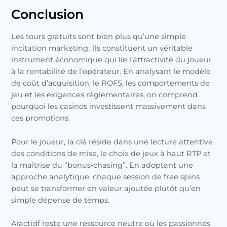
Conclusion
Les tours gratuits sont bien plus qu’une simple
incitation marketing ; ils constituent un véritable
instrument économique qui lie l’attractivité du joueur
à la rentabilité de l’opérateur. En analysant le modèle
de coût d’acquisition, le ROFS, les comportements de
jeu et les exigences réglementaires, on comprend
pourquoi les casinos investissent massivement dans
ces promotions.
Pour le joueur, la clé réside dans une lecture attentive
des conditions de mise, le choix de jeux à haut RTP et
la maîtrise du “bonus‑chasing”. En adoptant une
approche analytique, chaque session de free spins
peut se transformer en valeur ajoutée plutôt qu’en
simple dépense de temps.
Aractidf reste une ressource neutre où les passionnés