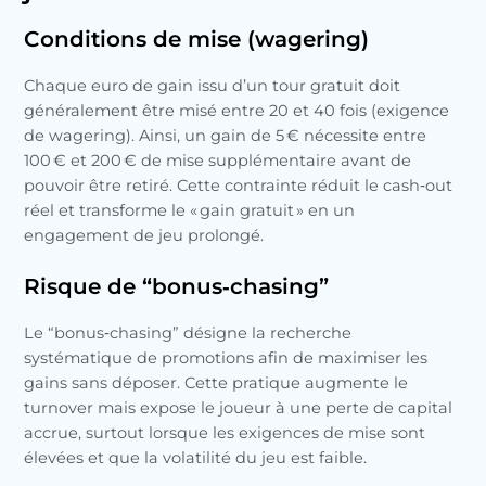
Conditions de mise (wagering)
Chaque euro de gain issu d’un tour gratuit doit
généralement être misé entre 20 et 40 fois (exigence
de wagering). Ainsi, un gain de 5 € nécessite entre
100 € et 200 € de mise supplémentaire avant de
pouvoir être retiré. Cette contrainte réduit le cash‑out
réel et transforme le « gain gratuit » en un
engagement de jeu prolongé.
Risque de “bonus‑chasing”
Le “bonus‑chasing” désigne la recherche
systématique de promotions afin de maximiser les
gains sans déposer. Cette pratique augmente le
turnover mais expose le joueur à une perte de capital
accrue, surtout lorsque les exigences de mise sont
élevées et que la volatilité du jeu est faible.