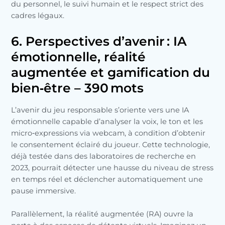
du personnel, le suivi humain et le respect strict des
cadres légaux.
6. Perspectives d’avenir : IA
émotionnelle, réalité
augmentée et gamification du
bien‑être – 390 mots
L’avenir du jeu responsable s’oriente vers une IA
émotionnelle capable d’analyser la voix, le ton et les
micro‑expressions via webcam, à condition d’obtenir
le consentement éclairé du joueur. Cette technologie,
déjà testée dans des laboratoires de recherche en
2023, pourrait détecter une hausse du niveau de stress
en temps réel et déclencher automatiquement une
pause immersive.
Parallèlement, la réalité augmentée (RA) ouvre la