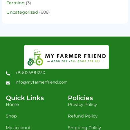
Farming
(3)
Uncategorized
(688)
+91 81269 81270
info@myfarmerfriend.com
Quick Links
Policies
Home
Privacy Policy
Shop
Refund Policy
My account
Shipping Policy