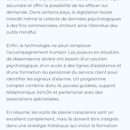
sécurisée et offrir la possibilité de les effacer sur
demande. Dans certains pays, la législation locale
interdit même la collecte de données psychologiques
à des fins commerciales, limitant ainsi l’étendue des
outils mindful.
Enfin, la technologie ne peut remplacer
l’accompagnement humain. Les joueurs en situation
de dépendance sévère ont besoin d’un soutien
psychologique, d’un accès à des lignes d’assistance et
d’une formation du personnel du service client pour
identifier les signaux d’alarme. Un programme
complet combine donc IA, pauses guidées, support
téléphonique 24 h/24 et partenariat avec des
associations spécialisées.
En résumé, les outils de pleine conscience sont un
excellent complément, mais ils doivent être intégrés
dans une stratégie holistique qui inclut la formation