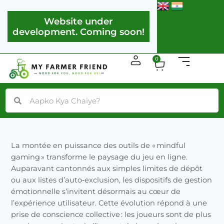
Skip
Post
to
navigation
Website under
More loc
content
development. Coming soon!
Cart
0
Search
Search
La montée en puissance des outils de « mindful
gaming » transforme le paysage du jeu en ligne.
Auparavant cantonnés aux simples limites de dépôt
ou aux listes d’auto‑exclusion, les dispositifs de gestion
émotionnelle s’invitent désormais au cœur de
l’expérience utilisateur. Cette évolution répond à une
prise de conscience collective : les joueurs sont de plus