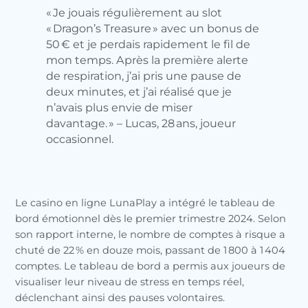
« Je jouais régulièrement au slot
« Dragon’s Treasure » avec un bonus de
50 € et je perdais rapidement le fil de
mon temps. Après la première alerte
de respiration, j’ai pris une pause de
deux minutes, et j’ai réalisé que je
n’avais plus envie de miser
davantage. » – Lucas, 28 ans, joueur
occasionnel.
Le casino en ligne LunaPlay a intégré le tableau de
bord émotionnel dès le premier trimestre 2024. Selon
son rapport interne, le nombre de comptes à risque a
chuté de 22 % en douze mois, passant de 1 800 à 1 404
comptes. Le tableau de bord a permis aux joueurs de
visualiser leur niveau de stress en temps réel,
déclenchant ainsi des pauses volontaires.