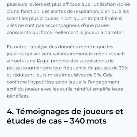
plusieurs leviers est plus efficace que l’utilisation isolée
d’une fonction. Les alertes de respiration, bien qu’elles
soient les plus cliquées, n’ont qu’un impact limité si
elles ne sont pas accompagnées d’une pause
consciente qui force réellement le joueur à s’arrêter.
En outre, l’analyse des données montre que les
joueurs qui activent volontairement le mode « coach
virtuel » (une IA qui propose des suggestions de
pause) augmentent leur fréquence de pauses de 35 %
et réduisent leurs mises impulsives de 9 %. Cela
confirme l’hypothèse selon laquelle l’engagement
actif du joueur avec les outils mindful amplifie leurs
bénéfices.
4. Témoignages de joueurs et
études de cas – 340 mots