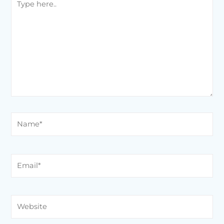
here..
Name*
Email*
Website