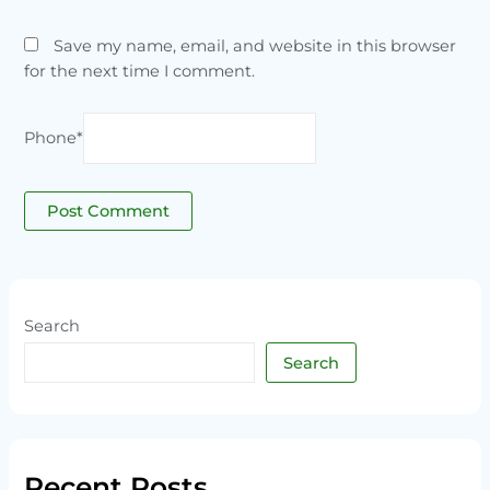
Save my name, email, and website in this browser
for the next time I comment.
Phone
*
Search
Search
Recent Posts