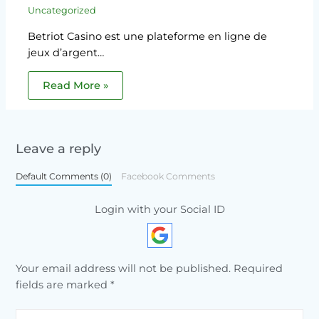
Uncategorized
Betriot Casino est une plateforme en ligne de
jeux d’argent…
Read More »
Leave a reply
Default Comments (0)
Facebook Comments
Login with your Social ID
Your email address will not be published.
Required
fields are marked
*
Type