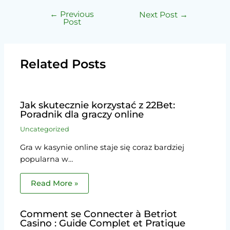
←
Previous
Next Post
→
Post
Related Posts
Jak skutecznie korzystać z 22Bet:
Poradnik dla graczy online
Uncategorized
Gra w kasynie online staje się coraz bardziej
popularna w…
Read More »
Comment se Connecter à Betriot
Casino : Guide Complet et Pratique