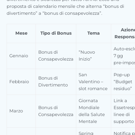
proposta di calendario mensile che alterna “bonus di
divertimento” a “bonus di consapevolezza”.
Azione
Mese
Tipo di Bonus
Tema
Responsa
Auto‑escl
Bonus di
“Nuovo
Gennaio
7 gg
Consapevolezza
Inizio”
pre‑impo
San
Pop‑up
Bonus di
Febbraio
Valentino –
“Budget
Divertimento
slot romance
residuo”
Giornata
Link a
Bonus di
Mondiale
Essetresp
Marzo
Consapevolezza
della Salute
linee di
Mentale
supporto
Spring
Notifica 