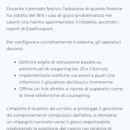
Durante il periodo festivo, l’adozione di queste finestre
ha ridotto del 18 % i casi di gioco problematico nei
casinò che hanno sperimentato il modello, secondo i
report di Essetresport.
Per configurare correttamente il sistema, gli operatori
devono:
Definire soglie di attivazione basate su
percentuali di wagering (es. 20 x il bonus).
Implementare notifiche via email e push che
informino il giocatore del blocco imminente.
Offrire un link diretto a risorse di supporto, come
le linee telefoniche di counseling.
L’impatto è duplice: da un lato, si protegge il giocatore
da comportamenti compulsivi; dall’altro, si dimostra
un impegno concreto verso il gioco responsabile,
migliorando la posizione del casino nei ranking di