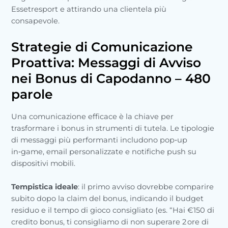
Essetresport e attirando una clientela più
consapevole.
Strategie di Comunicazione
Proattiva: Messaggi di Avviso
nei Bonus di Capodanno – 480
parole
Una comunicazione efficace è la chiave per
trasformare i bonus in strumenti di tutela. Le tipologie
di messaggi più performanti includono pop‑up
in‑game, email personalizzate e notifiche push su
dispositivi mobili.
Tempistica ideale
: il primo avviso dovrebbe comparire
subito dopo la claim del bonus, indicando il budget
residuo e il tempo di gioco consigliato (es. “Hai €150 di
credito bonus, ti consigliamo di non superare 2 ore di