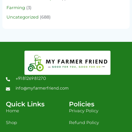
Farming
(3)
Uncategorized
(688)
+91 81269 81270
info@myfarmerfriend.com
Quick Links
Policies
Home
Privacy Policy
Shop
Refund Policy