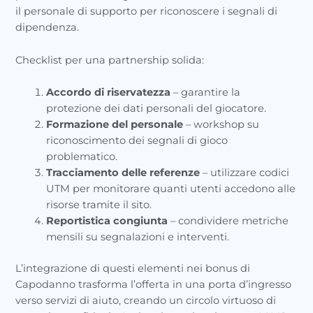
il personale di supporto per riconoscere i segnali di
dipendenza.
Checklist per una partnership solida:
Accordo di riservatezza
– garantire la
protezione dei dati personali del giocatore.
Formazione del personale
– workshop su
riconoscimento dei segnali di gioco
problematico.
Tracciamento delle referenze
– utilizzare codici
UTM per monitorare quanti utenti accedono alle
risorse tramite il sito.
Reportistica congiunta
– condividere metriche
mensili su segnalazioni e interventi.
L’integrazione di questi elementi nei bonus di
Capodanno trasforma l’offerta in una porta d’ingresso
verso servizi di aiuto, creando un circolo virtuoso di