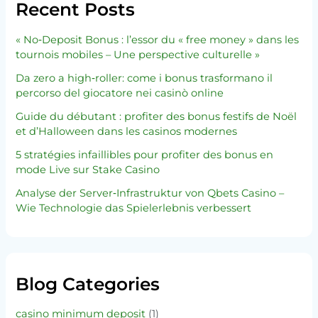
Recent Posts
« No‑Deposit Bonus : l’essor du « free money » dans les
tournois mobiles – Une perspective culturelle »
Da zero a high‑roller: come i bonus trasformano il
percorso del giocatore nei casinò online
Guide du débutant : profiter des bonus festifs de Noël
et d’Halloween dans les casinos modernes
5 stratégies infaillibles pour profiter des bonus en
mode Live sur Stake Casino
Analyse der Server‑Infrastruktur von Qbets Casino –
Wie Technologie das Spielerlebnis verbessert
Blog Categories
casino minimum deposit
(1)