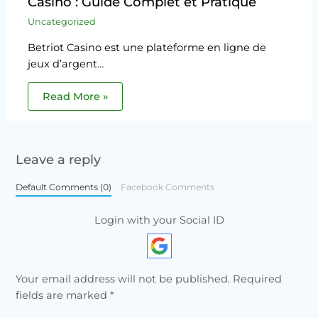
Casino : Guide Complet et Pratique
Uncategorized
Betriot Casino est une plateforme en ligne de
jeux d’argent…
Read More »
Leave a reply
Default Comments (0)
Facebook Comments
Login with your Social ID
Your email address will not be published.
Required
fields are marked
*