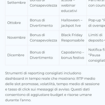
Bonus di
scuola –
Partners
Settembre
Consapevolezza
webinar
con coun
educativi
Bonus di
Halloween –
Pop‑up “R
Ottobre
Divertimento
jackpot live
di overs
Bonus di
Black Friday
Limiti di
Novembre
Consapevolezza
Responsabile
deposito
Notifica f
Bonus di
Capodanno –
Dicembre
“Pausa
Divertimento
bonus festivo
consiglia
Strumenti di reporting consigliati includono
dashboard in tempo reale che mostrano: RTP medio
delle slot promosse, volatilità, tempo medio di sessione
e tasso di click sui messaggi di avviso. Questi dati
consentono di aggiustare budget e risorse umane
durante l’anno.