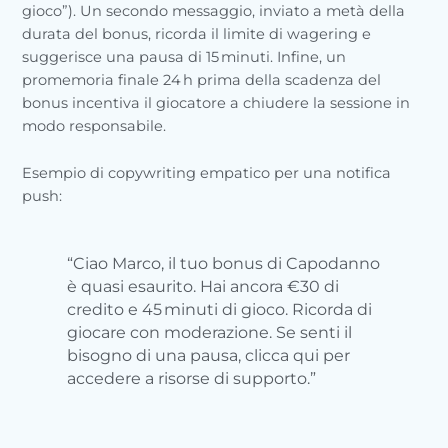
gioco”). Un secondo messaggio, inviato a metà della
durata del bonus, ricorda il limite di wagering e
suggerisce una pausa di 15 minuti. Infine, un
promemoria finale 24 h prima della scadenza del
bonus incentiva il giocatore a chiudere la sessione in
modo responsabile.
Esempio di copywriting empatico per una notifica
push:
“Ciao Marco, il tuo bonus di Capodanno
è quasi esaurito. Hai ancora €30 di
credito e 45 minuti di gioco. Ricorda di
giocare con moderazione. Se senti il
bisogno di una pausa, clicca qui per
accedere a risorse di supporto.”