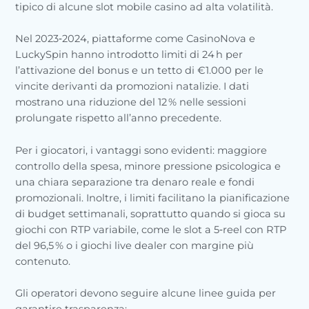
tipico di alcune slot mobile casino ad alta volatilità.
Nel 2023‑2024, piattaforme come CasinoNova e
LuckySpin hanno introdotto limiti di 24 h per
l’attivazione del bonus e un tetto di €1.000 per le
vincite derivanti da promozioni natalizie. I dati
mostrano una riduzione del 12 % nelle sessioni
prolungate rispetto all’anno precedente.
Per i giocatori, i vantaggi sono evidenti: maggiore
controllo della spesa, minore pressione psicologica e
una chiara separazione tra denaro reale e fondi
promozionali. Inoltre, i limiti facilitano la pianificazione
di budget settimanali, soprattutto quando si gioca su
giochi con RTP variabile, come le slot a 5‑reel con RTP
del 96,5 % o i giochi live dealer con margine più
contenuto.
Gli operatori devono seguire alcune linee guida per
garantire trasparenza: