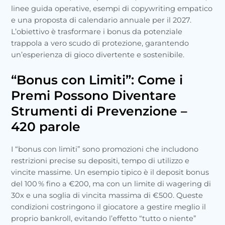
linee guida operative, esempi di copywriting empatico
e una proposta di calendario annuale per il 2027.
L’obiettivo è trasformare i bonus da potenziale
trappola a vero scudo di protezione, garantendo
un’esperienza di gioco divertente e sostenibile.
“Bonus con Limiti”: Come i
Premi Possono Diventare
Strumenti di Prevenzione –
420 parole
I “bonus con limiti” sono promozioni che includono
restrizioni precise su depositi, tempo di utilizzo e
vincite massime. Un esempio tipico è il deposit bonus
del 100 % fino a €200, ma con un limite di wagering di
30x e una soglia di vincita massima di €500. Queste
condizioni costringono il giocatore a gestire meglio il
proprio bankroll, evitando l’effetto “tutto o niente”