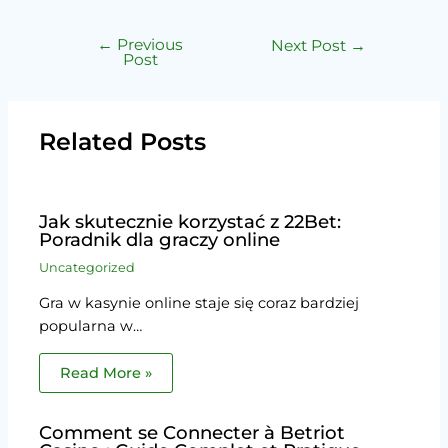
←
Previous
Next Post
→
Post
Related Posts
Jak skutecznie korzystać z 22Bet:
Poradnik dla graczy online
Uncategorized
Gra w kasynie online staje się coraz bardziej
popularna w…
Read More »
Comment se Connecter à Betriot