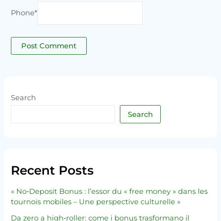
Phone
*
Search
Search
Recent Posts
« No‑Deposit Bonus : l’essor du « free money » dans les
tournois mobiles – Une perspective culturelle »
Da zero a high‑roller: come i bonus trasformano il