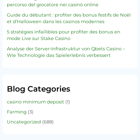
percorso del giocatore nei casinò online
Guide du débutant : profiter des bonus festifs de Noël
et d’Halloween dans les casinos modernes
5 stratégies infaillibles pour profiter des bonus en
mode Live sur Stake Casino
Analyse der Server‑Infrastruktur von Qbets Casino –
Wie Technologie das Spielerlebnis verbessert
Blog Categories
casino minimum deposit
(1)
Farming
(3)
Uncategorized
(688)