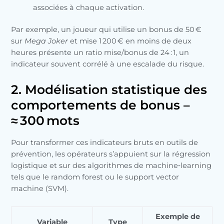
associées à chaque activation.
Par exemple, un joueur qui utilise un bonus de 50 €
sur
Mega Joker
et mise 1 200 € en moins de deux
heures présente un ratio mise/bonus de 24 : 1, un
indicateur souvent corrélé à une escalade du risque.
2. Modélisation statistique des
comportements de bonus –
≈ 300 mots
Pour transformer ces indicateurs bruts en outils de
prévention, les opérateurs s’appuient sur la régression
logistique et sur des algorithmes de machine‑learning
tels que le random forest ou le support vector
machine (SVM).
Exemple de
Variable
Type