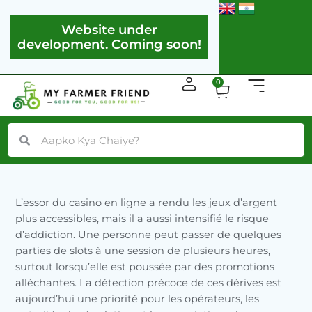
Skip
Post
to
navigation
Website under
More loc
content
development. Coming soon!
Cart
0
Search
Search
L’essor du casino en ligne a rendu les jeux d’argent
plus accessibles, mais il a aussi intensifié le risque
d’addiction. Une personne peut passer de quelques
parties de slots à une session de plusieurs heures,
surtout lorsqu’elle est poussée par des promotions
alléchantes. La détection précoce de ces dérives est
aujourd’hui une priorité pour les opérateurs, les