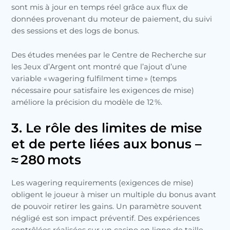
sont mis à jour en temps réel grâce aux flux de
données provenant du moteur de paiement, du suivi
des sessions et des logs de bonus.
Des études menées par le Centre de Recherche sur
les Jeux d’Argent ont montré que l’ajout d’une
variable « wagering fulfilment time » (temps
nécessaire pour satisfaire les exigences de mise)
améliore la précision du modèle de 12 %.
3. Le rôle des limites de mise
et de perte liées aux bonus –
≈ 280 mots
Les wagering requirements (exigences de mise)
obligent le joueur à miser un multiple du bonus avant
de pouvoir retirer les gains. Un paramètre souvent
négligé est son impact préventif. Des expériences
contrôlées réalisées sur un casino en ligne de taille