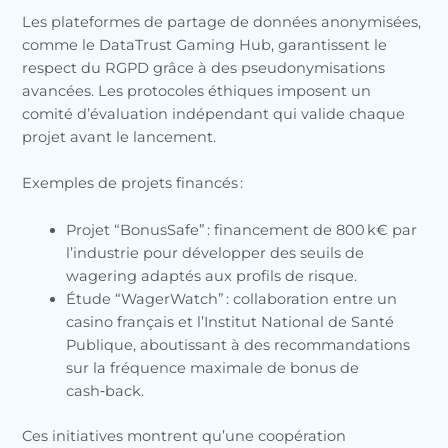
Les plateformes de partage de données anonymisées,
comme le DataTrust Gaming Hub, garantissent le
respect du RGPD grâce à des pseudonymisations
avancées. Les protocoles éthiques imposent un
comité d’évaluation indépendant qui valide chaque
projet avant le lancement.
Exemples de projets financés :
Projet “BonusSafe” : financement de 800 k€ par
l’industrie pour développer des seuils de
wagering adaptés aux profils de risque.
Étude “WagerWatch” : collaboration entre un
casino français et l’Institut National de Santé
Publique, aboutissant à des recommandations
sur la fréquence maximale de bonus de
cash‑back.
Ces initiatives montrent qu’une coopération