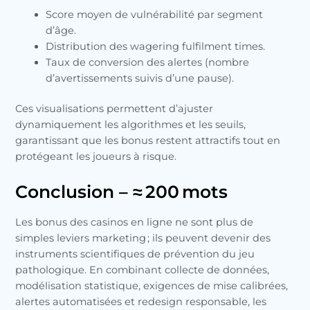
Score moyen de vulnérabilité par segment
d’âge.
Distribution des wagering fulfilment times.
Taux de conversion des alertes (nombre
d’avertissements suivis d’une pause).
Ces visualisations permettent d’ajuster
dynamiquement les algorithmes et les seuils,
garantissant que les bonus restent attractifs tout en
protégeant les joueurs à risque.
Conclusion – ≈ 200 mots
Les bonus des casinos en ligne ne sont plus de
simples leviers marketing ; ils peuvent devenir des
instruments scientifiques de prévention du jeu
pathologique. En combinant collecte de données,
modélisation statistique, exigences de mise calibrées,
alertes automatisées et redesign responsable, les