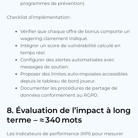
programmes de prévention)
Checklist d’implémentation :
Vérifier que chaque offre de bonus comporte un
wagering clairement indiqué.
Intégrer un score de vulnérabilité calculé en
temps réel.
Configurer des alertes automatisées avec
messages de soutien.
Proposer des limites auto‑imposées accessibles
depuis le tableau de bord joueur.
Documenter les procédures de partage de
données conformément au RGPD.
8. Évaluation de l’impact à long
terme – ≈ 340 mots
Les indicateurs de performance (KPI) pour mesurer