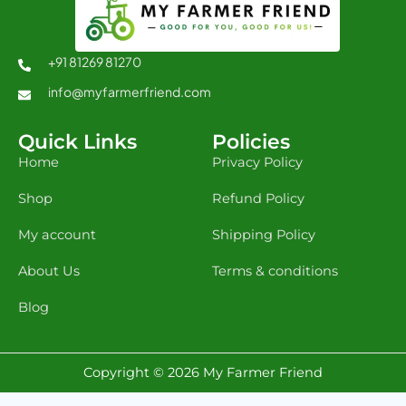
+91 81269 81270
info@myfarmerfriend.com
Quick Links
Policies
Home
Privacy Policy
Shop
Refund Policy
My account
Shipping Policy
About Us
Terms & conditions
Blog
Copyright © 2026 My Farmer Friend