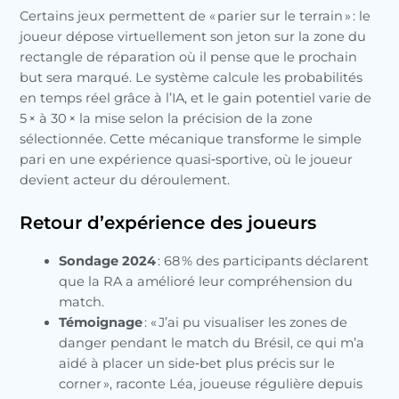
Certains jeux permettent de « parier sur le terrain » : le
joueur dépose virtuellement son jeton sur la zone du
rectangle de réparation où il pense que le prochain
but sera marqué. Le système calcule les probabilités
en temps réel grâce à l’IA, et le gain potentiel varie de
5 × à 30 × la mise selon la précision de la zone
sélectionnée. Cette mécanique transforme le simple
pari en une expérience quasi‑sportive, où le joueur
devient acteur du déroulement.
Retour d’expérience des joueurs
Sondage 2024
: 68 % des participants déclarent
que la RA a amélioré leur compréhension du
match.
Témoignage
: « J’ai pu visualiser les zones de
danger pendant le match du Brésil, ce qui m’a
aidé à placer un side‑bet plus précis sur le
corner », raconte Léa, joueuse régulière depuis