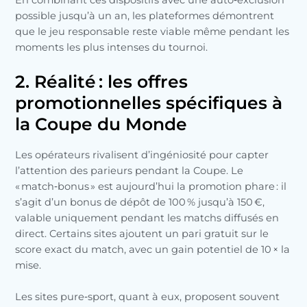
possible jusqu’à un an, les plateformes démontrent
que le jeu responsable reste viable même pendant les
moments les plus intenses du tournoi.
2. Réalité : les offres
promotionnelles spécifiques à
la Coupe du Monde
Les opérateurs rivalisent d’ingéniosité pour capter
l’attention des parieurs pendant la Coupe. Le
« match‑bonus » est aujourd’hui la promotion phare : il
s’agit d’un bonus de dépôt de 100 % jusqu’à 150 €,
valable uniquement pendant les matchs diffusés en
direct. Certains sites ajoutent un pari gratuit sur le
score exact du match, avec un gain potentiel de 10 × la
mise.
Les sites pure‑sport, quant à eux, proposent souvent