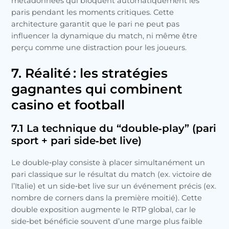
métadonnées qui bloquent automatiquement les
paris pendant les moments critiques. Cette
architecture garantit que le pari ne peut pas
influencer la dynamique du match, ni même être
perçu comme une distraction pour les joueurs.
7. Réalité : les stratégies
gagnantes qui combinent
casino et football
7.1 La technique du “double‑play” (pari
sport + pari side‑bet live)
Le double‑play consiste à placer simultanément un
pari classique sur le résultat du match (ex. victoire de
l’Italie) et un side‑bet live sur un événement précis (ex.
nombre de corners dans la première moitié). Cette
double exposition augmente le RTP global, car le
side‑bet bénéficie souvent d’une marge plus faible