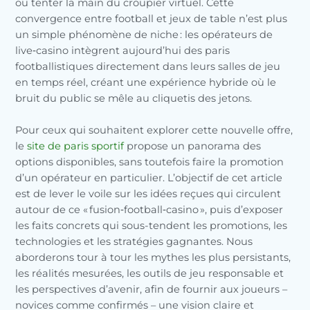
ou tenter la main du croupier virtuel. Cette
convergence entre football et jeux de table n’est plus
un simple phénomène de niche : les opérateurs de
live‑casino intègrent aujourd’hui des paris
footballistiques directement dans leurs salles de jeu
en temps réel, créant une expérience hybride où le
bruit du public se mêle au cliquetis des jetons.
Pour ceux qui souhaitent explorer cette nouvelle offre,
le
site de paris sportif
propose un panorama des
options disponibles, sans toutefois faire la promotion
d’un opérateur en particulier. L’objectif de cet article
est de lever le voile sur les idées reçues qui circulent
autour de ce « fusion‑football‑casino », puis d’exposer
les faits concrets qui sous-tendent les promotions, les
technologies et les stratégies gagnantes. Nous
aborderons tour à tour les mythes les plus persistants,
les réalités mesurées, les outils de jeu responsable et
les perspectives d’avenir, afin de fournir aux joueurs –
novices comme confirmés – une vision claire et