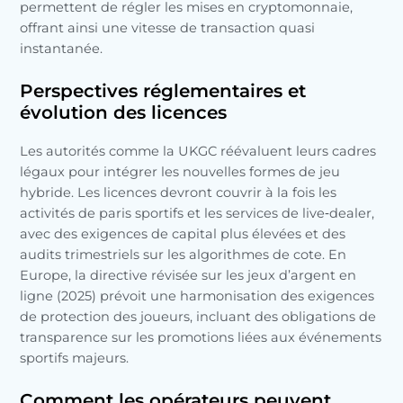
permettent de régler les mises en cryptomonnaie,
offrant ainsi une vitesse de transaction quasi
instantanée.
Perspectives réglementaires et
évolution des licences
Les autorités comme la UKGC réévaluent leurs cadres
légaux pour intégrer les nouvelles formes de jeu
hybride. Les licences devront couvrir à la fois les
activités de paris sportifs et les services de live‑dealer,
avec des exigences de capital plus élevées et des
audits trimestriels sur les algorithmes de cote. En
Europe, la directive révisée sur les jeux d’argent en
ligne (2025) prévoit une harmonisation des exigences
de protection des joueurs, incluant des obligations de
transparence sur les promotions liées aux événements
sportifs majeurs.
Comment les opérateurs peuvent