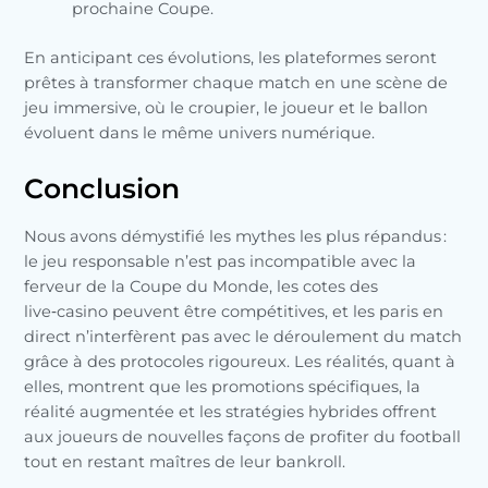
prochaine Coupe.
En anticipant ces évolutions, les plateformes seront
prêtes à transformer chaque match en une scène de
jeu immersive, où le croupier, le joueur et le ballon
évoluent dans le même univers numérique.
Conclusion
Nous avons démystifié les mythes les plus répandus :
le jeu responsable n’est pas incompatible avec la
ferveur de la Coupe du Monde, les cotes des
live‑casino peuvent être compétitives, et les paris en
direct n’interfèrent pas avec le déroulement du match
grâce à des protocoles rigoureux. Les réalités, quant à
elles, montrent que les promotions spécifiques, la
réalité augmentée et les stratégies hybrides offrent
aux joueurs de nouvelles façons de profiter du football
tout en restant maîtres de leur bankroll.