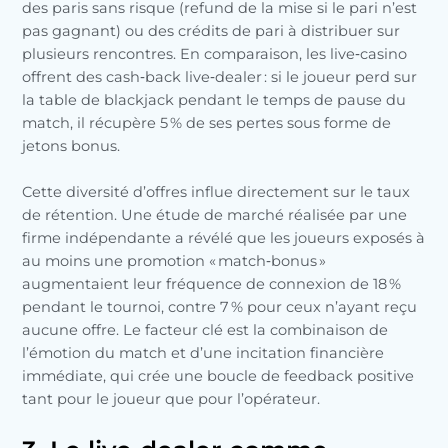
des paris sans risque (refund de la mise si le pari n’est
pas gagnant) ou des crédits de pari à distribuer sur
plusieurs rencontres. En comparaison, les live‑casino
offrent des cash‑back live‑dealer : si le joueur perd sur
la table de blackjack pendant le temps de pause du
match, il récupère 5 % de ses pertes sous forme de
jetons bonus.
Cette diversité d’offres influe directement sur le taux
de rétention. Une étude de marché réalisée par une
firme indépendante a révélé que les joueurs exposés à
au moins une promotion « match‑bonus »
augmentaient leur fréquence de connexion de 18 %
pendant le tournoi, contre 7 % pour ceux n’ayant reçu
aucune offre. Le facteur clé est la combinaison de
l’émotion du match et d’une incitation financière
immédiate, qui crée une boucle de feedback positive
tant pour le joueur que pour l’opérateur.