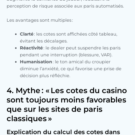
perception de risque associée aux paris automatisés.
Les avantages sont multiples :
Clarté
: les cotes sont affichées côté tableau,
évitant les décalages.
Réactivité
: le dealer peut suspendre les paris
pendant une interruption (blessure, VAR).
Humanisation
: le ton amical du croupier
diminue l’anxiété, ce qui favorise une prise de
décision plus réfléchie.
4. Mythe : « Les cotes du casino
sont toujours moins favorables
que sur les sites de paris
classiques »
Explication du calcul des cotes dans