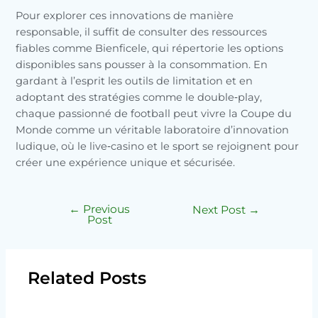
Pour explorer ces innovations de manière
responsable, il suffit de consulter des ressources
fiables comme Bienficele, qui répertorie les options
disponibles sans pousser à la consommation. En
gardant à l’esprit les outils de limitation et en
adoptant des stratégies comme le double‑play,
chaque passionné de football peut vivre la Coupe du
Monde comme un véritable laboratoire d’innovation
ludique, où le live‑casino et le sport se rejoignent pour
créer une expérience unique et sécurisée.
←
Previous
Next Post
→
Post
Related Posts