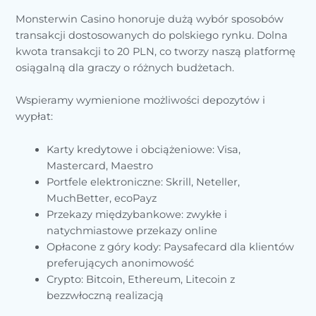
Monsterwin Casino honoruje dużą wybór sposobów
transakcji dostosowanych do polskiego rynku. Dolna
kwota transakcji to 20 PLN, co tworzy naszą platformę
osiągalną dla graczy o różnych budżetach.
Wspieramy wymienione możliwości depozytów i
wypłat:
Karty kredytowe i obciążeniowe: Visa,
Mastercard, Maestro
Portfele elektroniczne: Skrill, Neteller,
MuchBetter, ecoPayz
Przekazy międzybankowe: zwykłe i
natychmiastowe przekazy online
Opłacone z góry kody: Paysafecard dla klientów
preferujących anonimowość
Crypto: Bitcoin, Ethereum, Litecoin z
bezzwłoczną realizacją