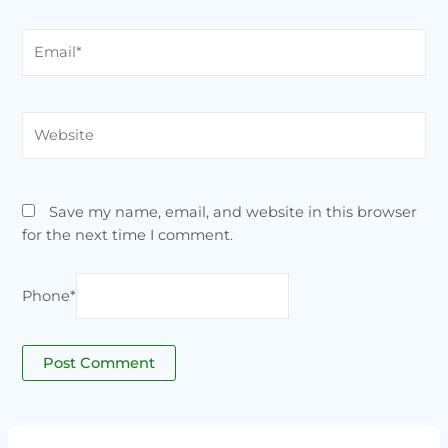
Email*
Website
Save my name, email, and website in this browser
for the next time I comment.
Phone
*