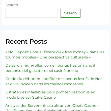
Search
Search
Recent Posts
« No‑Deposit Bonus : l’essor du « free money » dans les
tournois mobiles – Une perspective culturelle »
Da zero a high‑roller: come i bonus trasformano il
percorso del giocatore nei casinò online
Guide du débutant : profiter des bonus festifs de Noël
et d’Halloween dans les casinos modernes
5 stratégies infaillibles pour profiter des bonus en
mode Live sur Stake Casino
Analyse der Server‑Infrastruktur von Qbets Casino –
Wie Technologie das Spielerlebnis verbessert