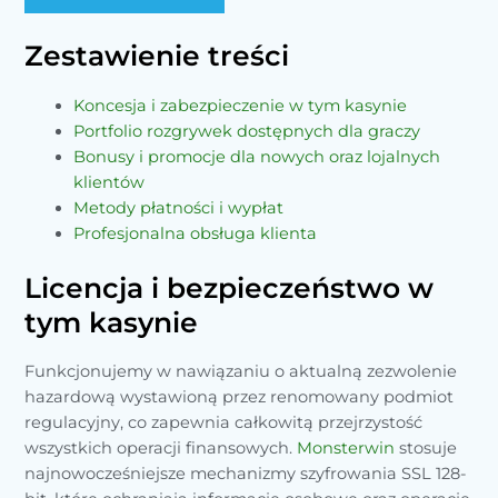
Zestawienie treści
Koncesja i zabezpieczenie w tym kasynie
Portfolio rozgrywek dostępnych dla graczy
Bonusy i promocje dla nowych oraz lojalnych
klientów
Metody płatności i wypłat
Profesjonalna obsługa klienta
Licencja i bezpieczeństwo w
tym kasynie
Funkcjonujemy w nawiązaniu o aktualną zezwolenie
hazardową wystawioną przez renomowany podmiot
regulacyjny, co zapewnia całkowitą przejrzystość
wszystkich operacji finansowych.
Monsterwin
stosuje
najnowocześniejsze mechanizmy szyfrowania SSL 128-