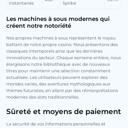
instantanés
Spribe
Les machines à sous modernes qui
créent notre notoriété
Nos propres machines à sous représentent le noyau
battant de notre propre casino. Nous présentons des
classiques intemporels ainsi que les dernières
innovations du secteur. Chaque semaine entière, nous
élargissons notre bibliothèque avec de nouveaux
titres pour maintenir une sélection constamment
actualisée. Les utilisateurs peuvent explorer des
mondes variés, des aventures mythologiques aux
thèmes futuristes, en allant par des réinterprétations
modernes des slots traditionnelles.
Sûreté et moyens de paiement
La sécurité de vos informations personnelles et