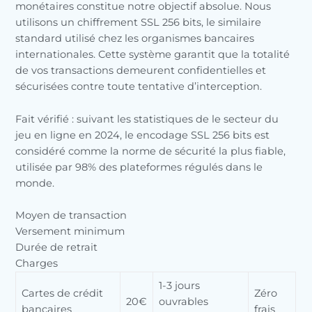
monétaires constitue notre objectif absolue. Nous
utilisons un chiffrement SSL 256 bits, le similaire
standard utilisé chez les organismes bancaires
internationales. Cette système garantit que la totalité
de vos transactions demeurent confidentielles et
sécurisées contre toute tentative d’interception.
Fait vérifié : suivant les statistiques de le secteur du
jeu en ligne en 2024, le encodage SSL 256 bits est
considéré comme la norme de sécurité la plus fiable,
utilisée par 98% des plateformes régulés dans le
monde.
Moyen de transaction
Versement minimum
Durée de retrait
Charges
1-3 jours
Cartes de crédit
Zéro
20€
ouvrables
bancaires
frais