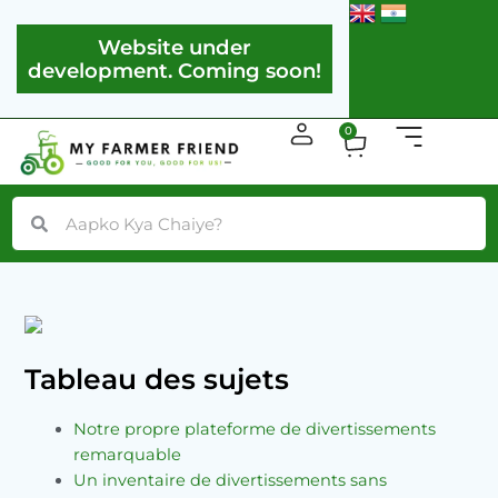
Skip
Post
to
navigation
Website under
More loc
content
development. Coming soon!
Cart
0
Search
Search
Tableau des sujets
Notre propre plateforme de divertissements
remarquable
Un inventaire de divertissements sans