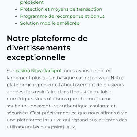
précédent
Protection et moyens de transaction
Programme de récompense et bonus
Solution mobile améliorée
Notre plateforme de
divertissements
exceptionnelle
Sur
casino Nova Jackpot
, nous avons bien créé
largement plus qu’un basique casino en web. Notre
plateforme représente l’aboutissement de plusieurs
années de savoir-faire dans l’industrie du loisir
numérique. Nous réalisons que chacun joueur
souhaite une aventure authentique, coulante et
sécurisée. C’est précisément ce que nous offrons à via
une plateforme intuitive qui répond aux attentes des
utilisateurs les plus pointilleux.