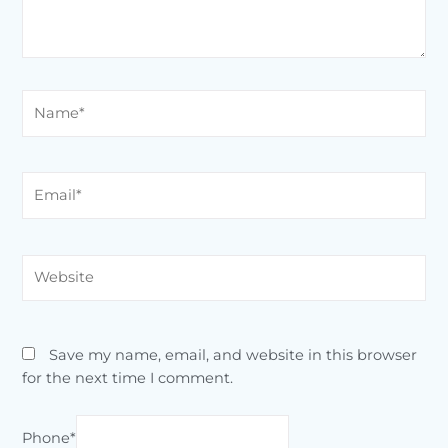
Name*
Email*
Website
Save my name, email, and website in this browser
for the next time I comment.
Phone
*