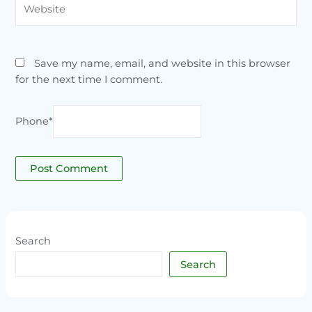
Website
Save my name, email, and website in this browser
for the next time I comment.
Phone
*
Search
Search