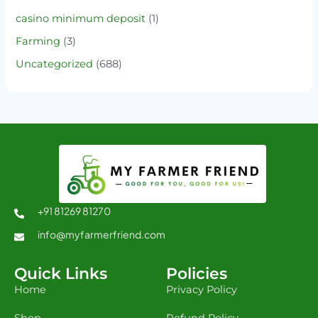
casino minimum deposit
(1)
Farming
(3)
Uncategorized
(688)
+91 81269 81270
info@myfarmerfriend.com
Quick Links
Policies
Home
Privacy Policy