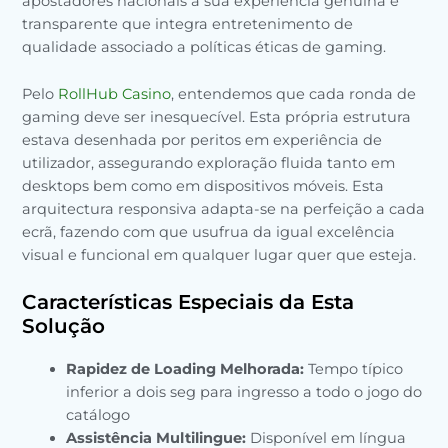
apostadores nacionais a sua experiência genuína e
transparente que integra entretenimento de
qualidade associado a políticas éticas de gaming.
Pelo
RollHub Casino
, entendemos que cada ronda de
gaming deve ser inesquecível. Esta própria estrutura
estava desenhada por peritos em experiência de
utilizador, assegurando exploração fluida tanto em
desktops bem como em dispositivos móveis. Esta
arquitectura responsiva adapta-se na perfeição a cada
ecrã, fazendo com que usufrua da igual excelência
visual e funcional em qualquer lugar quer que esteja.
Características Especiais da Esta
Solução
Rapidez de Loading Melhorada:
Tempo típico
inferior a dois seg para ingresso a todo o jogo do
catálogo
Assistência Multilingue:
Disponível em língua