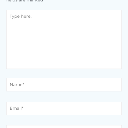
Type
here..
Name*
Email*